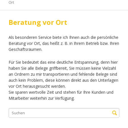
Ort
Beratung vor Ort
Als besonderen Service biete ich Ihnen auch die persönliche
Beratung vor Ort, das heißt z. B. in Ihrem Betrieb bzw. Ihren
Geschäftsräumen.
Für Sie bedeutet das eine deutliche Entspannung, denn hier
haben Sie alle Belege griffbereit, Sie müssen keine Vielzahl
an Ordnern zu mir transportieren und fehlende Belege sind
auch kein Problem, diese können direkt aus den Unterlagen
vor Ort herausgesucht werden.
Sie sparen wertvolle Zeit und stehen für Ihre Kunden und
Mitarbeiter weiterhin zur Verfügung.