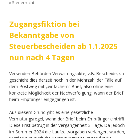
»
Steuerrecht
Zugangsfiktion bei
Bekanntgabe von
Steuerbescheiden ab 1.1.2025
nun nach 4 Tagen
Versenden Behörden Verwaltungsakte, z.B. Bescheide, so
geschieht dies derzeit noch in der Mehrzahl der Fälle auf
dem Postweg mit „einfachem“ Brief, also ohne eine
konkrete Möglichkeit der Nachverfolgung, wann der Brief
beim Empfänger eingegangen ist.
Aus diesem Grund gibt es eine gesetzliche
Vermutungsregel, wann der Brief beim Empfänger eintrifft.
Diese Frist betrug in der Vergangenheit 3 Tage. Da jedoch
im Sommer 2024 die Laufzeitvorgaben verlängert wurden,