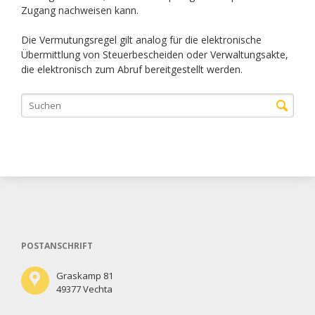
Zugang nachweisen kann.
Die Vermutungsregel gilt analog für die elektronische
Übermittlung von Steuerbescheiden oder Verwaltungsakte,
die elektronisch zum Abruf bereitgestellt werden.
POSTANSCHRIFT
Graskamp 81
49377 Vechta