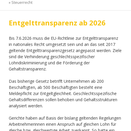
»
Steuerrecht
Entgelttransparenz ab 2026
Bis 7.6.2026 muss die EU-Richtlinie zur Entgelttransparenz
in nationales Recht umgesetzt sein und an das seit 2017
geltende Entgelttransparenzgesetz angepasst werden. Ziele
sind die Verhinderung geschlechtsspezifischer
Lohndiskriminierung und die Förderung der
Gehaltstransparenz.
Das bisherige Gesetz betrifft Unternehmen ab 200
Beschäftigten, ab 500 Beschäftigten besteht eine
Meldepflicht zur Entgeltgleichheit. Geschlechtsspezifische
Gehaltsdifferenzen sollen behoben und Gehaltsstrukturen
analysiert werden.
Gerichte haben auf Basis der bislang geltenden Regelungen
Arbeitnehmerinnen einen Anspruch auf gleichen Lohn für
gleiche bzw. gleichwertige Arbeit zuerkannt. So hatte ein