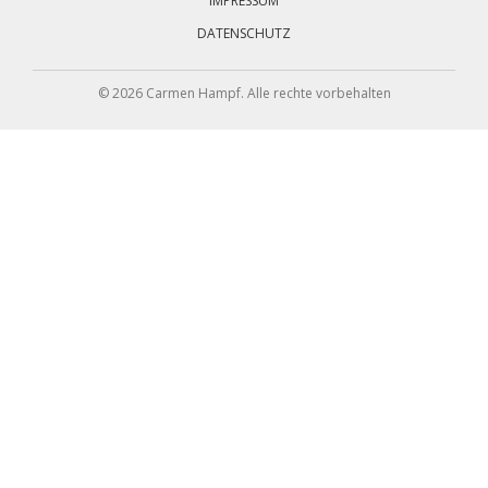
IMPRESSUM
DATENSCHUTZ
© 2026 Carmen Hampf. Alle rechte vorbehalten