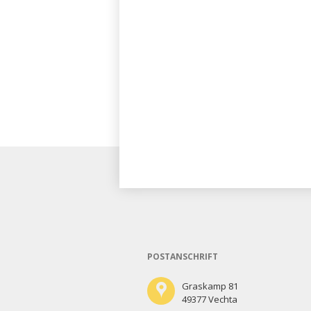
POSTANSCHRIFT
Graskamp 81
49377 Vechta