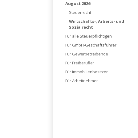
August 2026
Steuerrecht
Wirtschafts-, Arbeits- und
Sozialrecht
Für alle Steuerpflichtigen
Für GmbH-Geschäftsführer
Für Gewerbetreibende
Für Freiberufler
Für Immobilienbesitzer
Für Arbeitnehmer