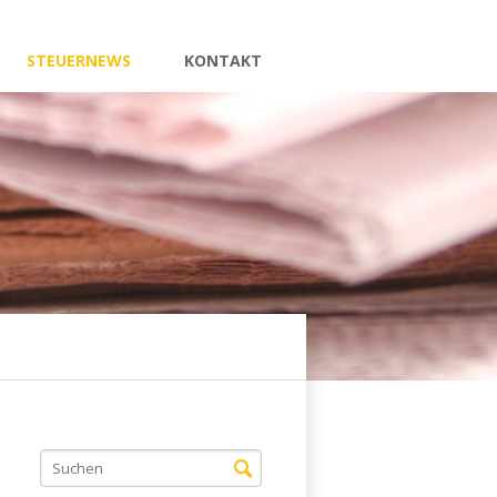
STEUERNEWS
KONTAKT