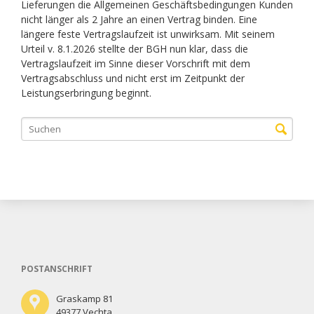
Lieferungen die Allgemeinen Geschäftsbedingungen Kunden
nicht länger als 2 Jahre an einen Vertrag binden. Eine
längere feste Vertragslaufzeit ist unwirksam. Mit seinem
Urteil v. 8.1.2026 stellte der BGH nun klar, dass die
Vertragslaufzeit im Sinne dieser Vorschrift mit dem
Vertragsabschluss und nicht erst im Zeitpunkt der
Leistungserbringung beginnt.
POSTANSCHRIFT
Graskamp 81
49377 Vechta