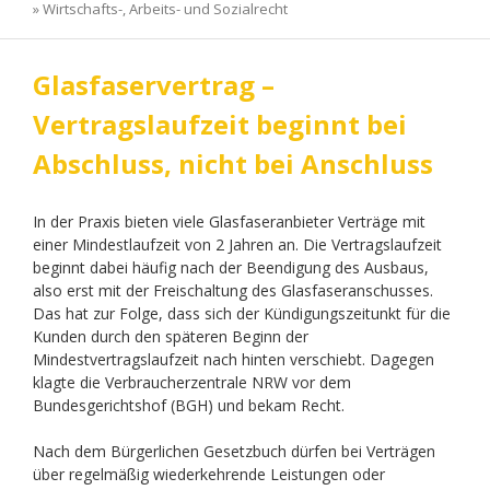
»
Wirtschafts-, Arbeits- und Sozialrecht
Glasfaservertrag –
Vertragslaufzeit beginnt bei
Abschluss, nicht bei Anschluss
In der Praxis bieten viele Glasfaseranbieter Verträge mit
einer Mindestlaufzeit von 2 Jahren an. Die Vertragslaufzeit
beginnt dabei häufig nach der Beendigung des Ausbaus,
also erst mit der Freischaltung des Glasfaseranschusses.
Das hat zur Folge, dass sich der Kündigungszeitunkt für die
Kunden durch den späteren Beginn der
Mindestvertragslaufzeit nach hinten verschiebt. Dagegen
klagte die Verbraucherzentrale NRW vor dem
Bundesgerichtshof (BGH) und bekam Recht.
Nach dem Bürgerlichen Gesetzbuch dürfen bei Verträgen
über regelmäßig wiederkehrende Leistungen oder