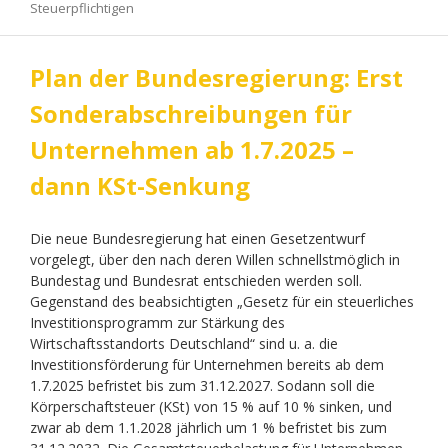
Steuerpflichtigen
Plan der Bundesregierung: Erst
Sonderabschreibungen für
Unternehmen ab 1.7.2025 –
dann KSt-Senkung
Die neue Bundesregierung hat einen Gesetzentwurf
vorgelegt, über den nach deren Willen schnellstmöglich in
Bundestag und Bundesrat entschieden werden soll.
Gegenstand des beabsichtigten „Gesetz für ein steuerliches
Investitionsprogramm zur Stärkung des
Wirtschaftsstandorts Deutschland“ sind u. a. die
Investitionsförderung für Unternehmen bereits ab dem
1.7.2025 befristet bis zum 31.12.2027. Sodann soll die
Körperschaftsteuer (KSt) von 15 % auf 10 % sinken, und
zwar ab dem 1.1.2028 jährlich um 1 % befristet bis zum