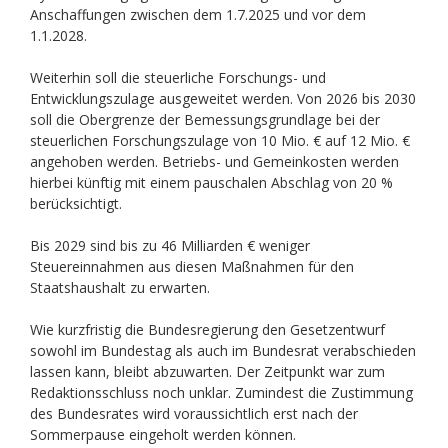
Anschaffungen zwischen dem 1.7.2025 und vor dem
1.1.2028.
Weiterhin soll die steuerliche Forschungs- und
Entwicklungszulage ausgeweitet werden. Von 2026 bis 2030
soll die Obergrenze der Bemessungsgrundlage bei der
steuerlichen Forschungszulage von 10 Mio. € auf 12 Mio. €
angehoben werden. Betriebs- und Gemeinkosten werden
hierbei künftig mit einem pauschalen Abschlag von 20 %
berücksichtigt.
Bis 2029 sind bis zu 46 Milliarden € weniger
Steuereinnahmen aus diesen Maßnahmen für den
Staatshaushalt zu erwarten.
Wie kurzfristig die Bundesregierung den Gesetzentwurf
sowohl im Bundestag als auch im Bundesrat verabschieden
lassen kann, bleibt abzuwarten. Der Zeitpunkt war zum
Redaktionsschluss noch unklar. Zumindest die Zustimmung
des Bundesrates wird voraussichtlich erst nach der
Sommerpause eingeholt werden können.