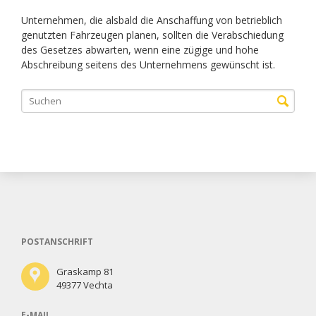
Unternehmen, die alsbald die Anschaffung von betrieblich
genutzten Fahrzeugen planen, sollten die Verabschiedung
des Gesetzes abwarten, wenn eine zügige und hohe
Abschreibung seitens des Unternehmens gewünscht ist.
POSTANSCHRIFT
Graskamp 81
49377 Vechta
E-MAIL