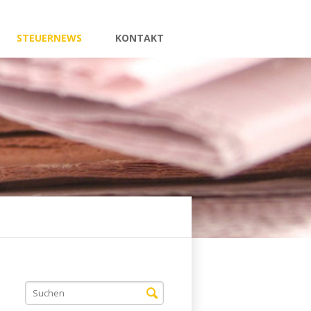
STEUERNEWS
KONTAKT