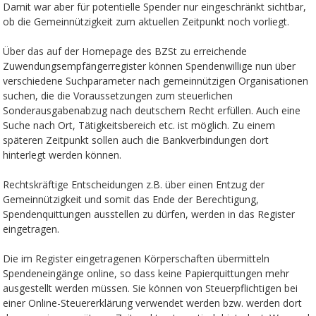
Damit war aber für potentielle Spender nur eingeschränkt sichtbar,
ob die Gemeinnützigkeit zum aktuellen Zeitpunkt noch vorliegt.
Über das auf der Homepage des BZSt zu erreichende
Zuwendungsempfängerregister können Spendenwillige nun über
verschiedene Suchparameter nach gemeinnützigen Organisationen
suchen, die die Voraussetzungen zum steuerlichen
Sonderausgabenabzug nach deutschem Recht erfüllen. Auch eine
Suche nach Ort, Tätigkeitsbereich etc. ist möglich. Zu einem
späteren Zeitpunkt sollen auch die Bankverbindungen dort
hinterlegt werden können.
Rechtskräftige Entscheidungen z.B. über einen Entzug der
Gemeinnützigkeit und somit das Ende der Berechtigung,
Spendenquittungen ausstellen zu dürfen, werden in das Register
eingetragen.
Die im Register eingetragenen Körperschaften übermitteln
Spendeneingänge online, so dass keine Papierquittungen mehr
ausgestellt werden müssen. Sie können von Steuerpflichtigen bei
einer Online-Steuererklärung verwendet werden bzw. werden dort