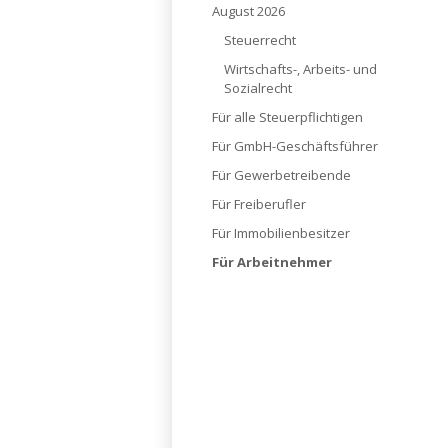
August 2026
Steuerrecht
Wirtschafts-, Arbeits- und
Sozialrecht
Für alle Steuerpflichtigen
Für GmbH-Geschäftsführer
Für Gewerbetreibende
Für Freiberufler
Für Immobilienbesitzer
Für Arbeitnehmer