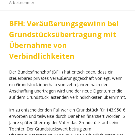
Arbeitnehmer
BFH: Veräußerungsgewinn bei
Grundstücksübertragung mit
Übernahme von
Verbindlichkeiten
Der Bundesfinanzhof (BFH) hat entschieden, dass ein
steuerbares privates Veräußerungsgeschäft vorliegt, wenn
ein Grundstück innerhalb von zehn Jahren nach der
Anschaffung übertragen wird und der neue Eigentümer die
auf dem Grundstück lastenden Verbindlichkeiten übernimmt.
Im zu entscheidenden Fall war ein Grundstück für 143.950 €
erworben und teilweise durch Darlehen finanziert worden. 5
Jahre später übertrug der Vater das Grundstück auf seine
Tochter. Der Grundstückswert betrug zum