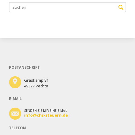
POSTANSCHRIFT
Graskamp 81
49377 Vechta
E-MAIL
SENDEN SIE MIR EINE E-MAIL
info@chs-steuern.de
TELEFON