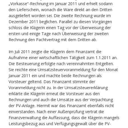
„Vorkasse“-Rechnung im Januar 2011 und erhielt sodann
den Lieferschein, wonach die Ware direkt an den Dritten
ausgeliefert worden sei. Die zweite Rechnung wurde im
Dezember 2011 beglichen. Parallel zu diesen Vorgängen
schloss die Klägerin einen Tag vor der Überweisung der
ersten und einige Tage nach Überweisung der zweiten
Rechnung den Pachtvertrag mit dem Dritten ab.
Im Juli 2011 zeigte die Klägerin dem Finanzamt die
Aufnahme einer wirtschaftlichen Tätigkeit zum 1.1.2011 an.
Die Besteuerung erfolgte nach vereinnahmten Entgelten.
Sie reichte eine Umsatzsteuervoranmeldung für den Monat
Januar 2011 ein und machte beide Rechnungen als
Vorsteuer geltend. Das Finanzamt stimmte der
Voranmeldung nicht zu. In der Umsatzsteuererklärung
erklärte die Klägerin erneut die Vorsteuer aus den
Rechnungen und auch die Umsätze aus der Verpachtung
der PV-Anlage. Hiermit war das Finanzamt ebenfalls nicht
einverstanden. Nach einer Außenprüfung vertrat die
Finanzverwaltung die Auffassung, dass die Klägerin mangels
Leistungsbezug aus und Verfügungsgewalt über die PV-