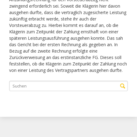
zwingend erforderlich sei. Soweit die Klägerin hier davon
ausgehen durfte, dass die vertraglich zugesicherte Leistung
zukünftig erbracht werde, stehe ihr auch der
Vorsteuerabzug zu. Hierbei kommt es darauf an, ob die
Klägerin zum Zeitpunkt der Zahlung ernsthaft von einer
späteren Leistungsausführung ausgehen konnte. Das sah
das Gericht bei der ersten Rechnung als gegeben an. In
Bezug auf die zweite Rechnung erfolgte eine
Zurückverweisung an das erstinstanzliche FG. Dieses soll
feststellen, ob die Klägerin zum Zeitpunkt der Zahlung noch
von einer Leistung des Vertragspartners ausgehen durfte.