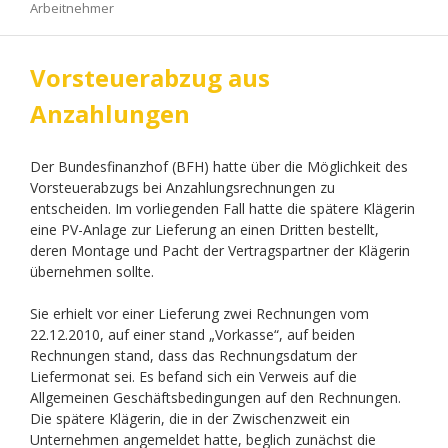
Arbeitnehmer
Vorsteuerabzug aus
Anzahlungen
Der Bundesfinanzhof (BFH) hatte über die Möglichkeit des
Vorsteuerabzugs bei Anzahlungsrechnungen zu
entscheiden. Im vorliegenden Fall hatte die spätere Klägerin
eine PV-Anlage zur Lieferung an einen Dritten bestellt,
deren Montage und Pacht der Vertragspartner der Klägerin
übernehmen sollte.
Sie erhielt vor einer Lieferung zwei Rechnungen vom
22.12.2010, auf einer stand „Vorkasse“, auf beiden
Rechnungen stand, dass das Rechnungsdatum der
Liefermonat sei. Es befand sich ein Verweis auf die
Allgemeinen Geschäftsbedingungen auf den Rechnungen.
Die spätere Klägerin, die in der Zwischenzweit ein
Unternehmen angemeldet hatte, beglich zunächst die