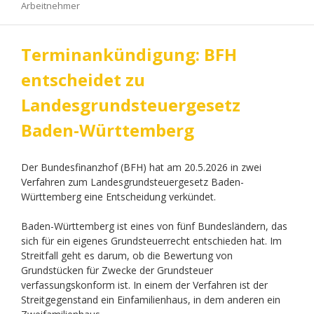
Arbeitnehmer
Terminankündigung: BFH
entscheidet zu
Landesgrundsteuergesetz
Baden-Württemberg
Der Bundesfinanzhof (BFH) hat am 20.5.2026 in zwei
Verfahren zum Landesgrundsteuergesetz Baden-
Württemberg eine Entscheidung verkündet.
Baden-Württemberg ist eines von fünf Bundesländern, das
sich für ein eigenes Grundsteuerrecht entschieden hat. Im
Streitfall geht es darum, ob die Bewertung von
Grundstücken für Zwecke der Grundsteuer
verfassungskonform ist. In einem der Verfahren ist der
Streitgegenstand ein Einfamilienhaus, in dem anderen ein