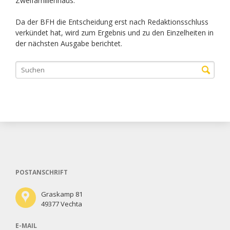
Zweifamilienhaus.
Da der BFH die Entscheidung erst nach Redaktionsschluss
verkündet hat, wird zum Ergebnis und zu den Einzelheiten in
der nächsten Ausgabe berichtet.
POSTANSCHRIFT
Graskamp 81
49377 Vechta
E-MAIL