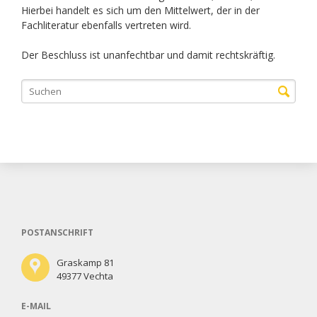
Hierbei handelt es sich um den Mittelwert, der in der
Fachliteratur ebenfalls vertreten wird.
Der Beschluss ist unanfechtbar und damit rechtskräftig.
POSTANSCHRIFT
Graskamp 81
49377 Vechta
E-MAIL