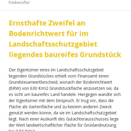
Freiberufler
Ernsthafte Zweifel an
Bodenrichtwert für im
Landschaftsschutzgebiet
liegendes baureifes Grundstück
Der Eigentümer eines im Landschaftsschutzgebiet
liegenden Grundstückes erhielt vom Finanzamt einen
Grundsteuerwertbescheid, wonach der Bodenrichtwert
(BRW) von 630 €/m2 Grundstückfläche anzusetzen sei, da
es sicht um baureifes Land handele. Hiergegen wandte sich
der Eigentümer mit dem Einspruch. Er trug vor, dass die
Fläche als Gartenfläche und zu keinem anderen Zweck
genutzt werden könne, da sie im Landschaftschutzgebiet
liegt. Nach einer Auskunft des Gutachterausschusses liege
der Wert landwirtschaftlicher Fläche für Grünlandnutzung