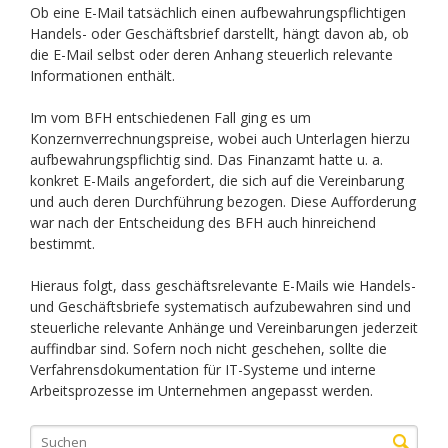
Ob eine E-Mail tatsächlich einen aufbewahrungspflichtigen
Handels- oder Geschäftsbrief darstellt, hängt davon ab, ob
die E-Mail selbst oder deren Anhang steuerlich relevante
Informationen enthält.
Im vom BFH entschiedenen Fall ging es um
Konzernverrechnungspreise, wobei auch Unterlagen hierzu
aufbewahrungspflichtig sind. Das Finanzamt hatte u. a.
konkret E-Mails angefordert, die sich auf die Vereinbarung
und auch deren Durchführung bezogen. Diese Aufforderung
war nach der Entscheidung des BFH auch hinreichend
bestimmt.
Hieraus folgt, dass geschäftsrelevante E-Mails wie Handels-
und Geschäftsbriefe systematisch aufzubewahren sind und
steuerliche relevante Anhänge und Vereinbarungen jederzeit
auffindbar sind. Sofern noch nicht geschehen, sollte die
Verfahrensdokumentation für IT-Systeme und interne
Arbeitsprozesse im Unternehmen angepasst werden.