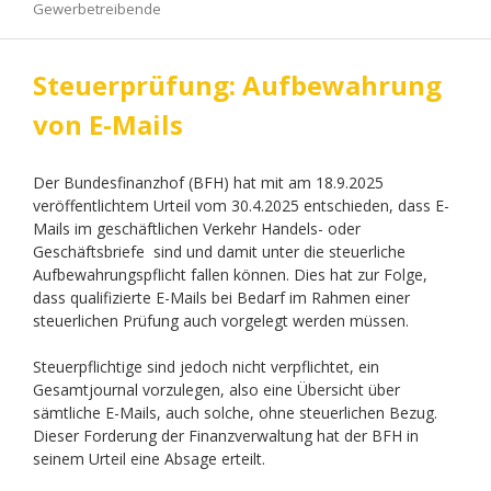
Gewerbetreibende
Steuerprüfung: Aufbewahrung
von E-Mails
Der Bundesfinanzhof (BFH) hat mit am 18.9.2025
veröffentlichtem Urteil vom 30.4.2025 entschieden, dass E-
Mails im geschäftlichen Verkehr Handels- oder
Geschäftsbriefe sind und damit unter die steuerliche
Aufbewahrungspflicht fallen können. Dies hat zur Folge,
dass qualifizierte E-Mails bei Bedarf im Rahmen einer
steuerlichen Prüfung auch vorgelegt werden müssen.
Steuerpflichtige sind jedoch nicht verpflichtet, ein
Gesamtjournal vorzulegen, also eine Übersicht über
sämtliche E-Mails, auch solche, ohne steuerlichen Bezug.
Dieser Forderung der Finanzverwaltung hat der BFH in
seinem Urteil eine Absage erteilt.