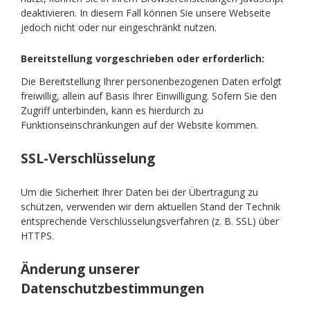
deaktivieren. In diesem Fall können Sie unsere Webseite
jedoch nicht oder nur eingeschränkt nutzen.
Bereitstellung vorgeschrieben oder erforderlich:
Die Bereitstellung Ihrer personenbezogenen Daten erfolgt
freiwillig, allein auf Basis Ihrer Einwilligung. Sofern Sie den
Zugriff unterbinden, kann es hierdurch zu
Funktionseinschränkungen auf der Website kommen.
SSL-Verschlüsselung
Um die Sicherheit Ihrer Daten bei der Übertragung zu
schützen, verwenden wir dem aktuellen Stand der Technik
entsprechende Verschlüsselungsverfahren (z. B. SSL) über
HTTPS.
Änderung unserer
Datenschutzbestimmungen