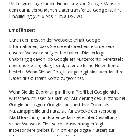
Rechtsgrundlage für die Einbindung von Google Maps und
dem damit verbundenen Datentransfer zu Google ist Ihre
Einwilligung (Art. 6 Abs. 1 lit. a DSGVO).
Empfänger:
Durch den Besuch der Webseite erhält Google
Informationen, dass Sie die entsprechende Unterseite
unserer Webseite aufgerufen haben. Dies erfolgt
unabhängig davon, ob Google ein Nutzerkonto bereitstellt,
über das Sie eingeloggt sind, oder ob keine Nutzerkonto
besteht. Wenn Sie bei Google eingeloggt sind, werden Ihre
Daten direkt Ihrem Konto zugeordnet.
Wenn Sie die Zuordnung in Ihrem Profil bei Google nicht
wünschen, müssen Sie sich vor Aktivierung des Buttons bei
Google ausloggen. Google speichert Ihre Daten als
Nutzungsprofile und nutzt sie für Zwecke der Werbung,
Marktforschung und/oder bedarfsgerechter Gestaltung
seiner Webseite. Eine solche Auswertung erfolgt
insbesondere (selbst für nicht eingeloggte Nutzer) zur