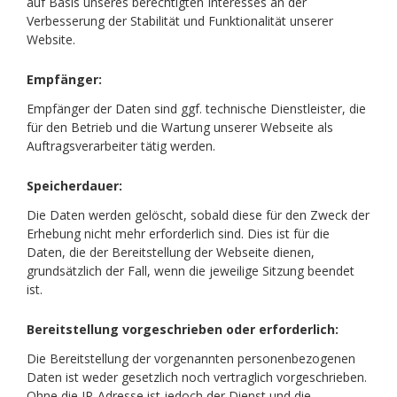
auf Basis unseres berechtigten Interesses an der
Verbesserung der Stabilität und Funktionalität unserer
Website.
Empfänger:
Empfänger der Daten sind ggf. technische Dienstleister, die
für den Betrieb und die Wartung unserer Webseite als
Auftragsverarbeiter tätig werden.
Speicherdauer:
Die Daten werden gelöscht, sobald diese für den Zweck der
Erhebung nicht mehr erforderlich sind. Dies ist für die
Daten, die der Bereitstellung der Webseite dienen,
grundsätzlich der Fall, wenn die jeweilige Sitzung beendet
ist.
Bereitstellung vorgeschrieben oder erforderlich:
Die Bereitstellung der vorgenannten personenbezogenen
Daten ist weder gesetzlich noch vertraglich vorgeschrieben.
Ohne die IP-Adresse ist jedoch der Dienst und die