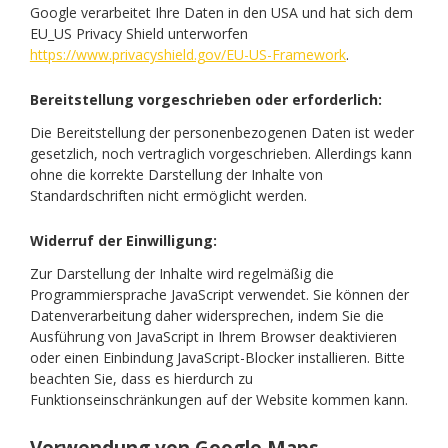
Google verarbeitet Ihre Daten in den USA und hat sich dem
EU_US Privacy Shield unterworfen
https://www.privacyshield.gov/EU-US-Framework
.
Bereitstellung vorgeschrieben oder erforderlich:
Die Bereitstellung der personenbezogenen Daten ist weder
gesetzlich, noch vertraglich vorgeschrieben. Allerdings kann
ohne die korrekte Darstellung der Inhalte von
Standardschriften nicht ermöglicht werden.
Widerruf der Einwilligung:
Zur Darstellung der Inhalte wird regelmäßig die
Programmiersprache JavaScript verwendet. Sie können der
Datenverarbeitung daher widersprechen, indem Sie die
Ausführung von JavaScript in Ihrem Browser deaktivieren
oder einen Einbindung JavaScript-Blocker installieren. Bitte
beachten Sie, dass es hierdurch zu
Funktionseinschränkungen auf der Website kommen kann.