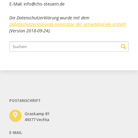
E-Mail: info@chs-steuern.de
Die Datenschutzerklärung wurde mit dem
Datenschutzerklärungs-Generator der activeMind AG erstellt
(Version 2018-09-24).
POSTANSCHRIFT
Graskamp 81
49377 Vechta
E-MAIL