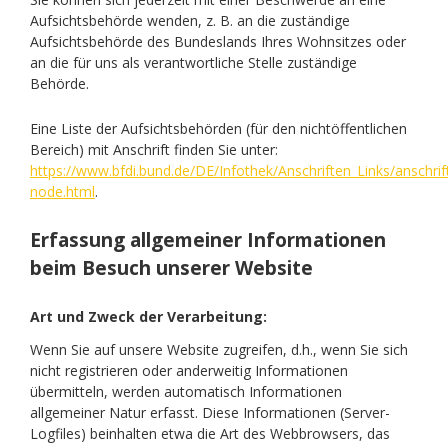
Aufsichtsbehörde wenden, z. B. an die zuständige
Aufsichtsbehörde des Bundeslands Ihres Wohnsitzes oder
an die für uns als verantwortliche Stelle zuständige
Behörde.
Eine Liste der Aufsichtsbehörden (für den nichtöffentlichen
Bereich) mit Anschrift finden Sie unter:
https://www.bfdi.bund.de/DE/Infothek/Anschriften_Links/anschrift
node.html
.
Erfassung allgemeiner Informationen
beim Besuch unserer Website
Art und Zweck der Verarbeitung:
Wenn Sie auf unsere Website zugreifen, d.h., wenn Sie sich
nicht registrieren oder anderweitig Informationen
übermitteln, werden automatisch Informationen
allgemeiner Natur erfasst. Diese Informationen (Server-
Logfiles) beinhalten etwa die Art des Webbrowsers, das