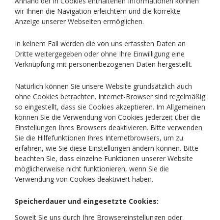
Anhand der in Cookies enthaltenen Informationen können
wir Ihnen die Navigation erleichtern und die korrekte
Anzeige unserer Webseiten ermöglichen.
In keinem Fall werden die von uns erfassten Daten an
Dritte weitergegeben oder ohne Ihre Einwilligung eine
Verknüpfung mit personenbezogenen Daten hergestellt.
Natürlich können Sie unsere Website grundsätzlich auch
ohne Cookies betrachten. Internet-Browser sind regelmäßig
so eingestellt, dass sie Cookies akzeptieren. Im Allgemeinen
können Sie die Verwendung von Cookies jederzeit über die
Einstellungen Ihres Browsers deaktivieren. Bitte verwenden
Sie die Hilfefunktionen Ihres Internetbrowsers, um zu
erfahren, wie Sie diese Einstellungen ändern können. Bitte
beachten Sie, dass einzelne Funktionen unserer Website
möglicherweise nicht funktionieren, wenn Sie die
Verwendung von Cookies deaktiviert haben.
Speicherdauer und eingesetzte Cookies:
Soweit Sie uns durch Ihre Browsereinstellungen oder