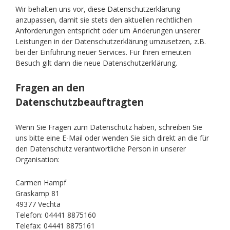
Wir behalten uns vor, diese Datenschutzerklärung
anzupassen, damit sie stets den aktuellen rechtlichen
Anforderungen entspricht oder um Änderungen unserer
Leistungen in der Datenschutzerklärung umzusetzen, z.B.
bei der Einführung neuer Services. Für Ihren erneuten
Besuch gilt dann die neue Datenschutzerklärung.
Fragen an den
Datenschutzbeauftragten
Wenn Sie Fragen zum Datenschutz haben, schreiben Sie
uns bitte eine E-Mail oder wenden Sie sich direkt an die für
den Datenschutz verantwortliche Person in unserer
Organisation:
Carmen Hampf
Graskamp 81
49377 Vechta
Telefon: 04441 8875160
Telefax: 04441 8875161