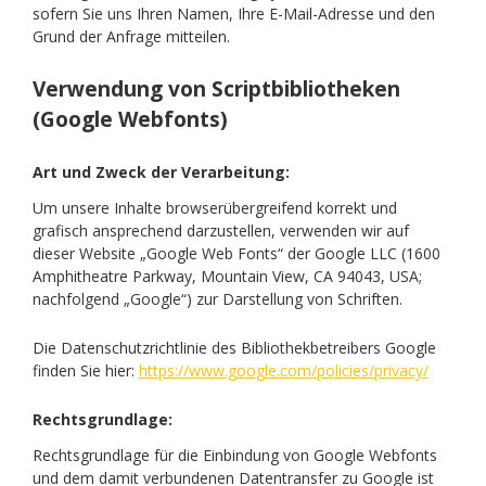
sofern Sie uns Ihren Namen, Ihre E-Mail-Adresse und den
Grund der Anfrage mitteilen.
Verwendung von Scriptbibliotheken
(Google Webfonts)
Art und Zweck der Verarbeitung:
Um unsere Inhalte browserübergreifend korrekt und
grafisch ansprechend darzustellen, verwenden wir auf
dieser Website „Google Web Fonts“ der Google LLC (1600
Amphitheatre Parkway, Mountain View, CA 94043, USA;
nachfolgend „Google“) zur Darstellung von Schriften.
Die Datenschutzrichtlinie des Bibliothekbetreibers Google
finden Sie hier:
https://www.google.com/policies/privacy/
Rechtsgrundlage:
Rechtsgrundlage für die Einbindung von Google Webfonts
und dem damit verbundenen Datentransfer zu Google ist