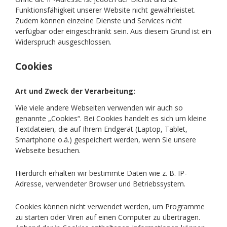
Funktionsfähigkeit unserer Website nicht gewährleistet.
Zudem können einzelne Dienste und Services nicht
verfügbar oder eingeschränkt sein. Aus diesem Grund ist ein
Widerspruch ausgeschlossen.
Cookies
Art und Zweck der Verarbeitung:
Wie viele andere Webseiten verwenden wir auch so
genannte „Cookies“. Bei Cookies handelt es sich um kleine
Textdateien, die auf Ihrem Endgerät (Laptop, Tablet,
Smartphone o.ä.) gespeichert werden, wenn Sie unsere
Webseite besuchen.
Hierdurch erhalten wir bestimmte Daten wie z. B. IP-
Adresse, verwendeter Browser und Betriebssystem.
Cookies können nicht verwendet werden, um Programme
zu starten oder Viren auf einen Computer zu übertragen.