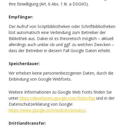
Ihre Einwilligung (Art. 6 Abs. 1 lit. a DSGVO).
Empfänger:
Der Aufruf von Scriptbibliotheken oder Schriftbibliotheken
löst automatisch eine Verbindung zum Betreiber der
Bibliothek aus. Dabei ist es theoretisch möglich – aktuell
allerdings auch unklar ob und ggf. zu welchen Zwecken –
dass der Betreiber in diesem Fall Google Daten erhebt.
Speicherdauer:
Wir erheben keine personenbezogenen Daten, durch die
Einbindung von Google Webfonts.
Weitere Informationen zu Google Web Fonts finden Sie
unter
https://developers.google.com/fonts/faq
und in der
Datenschutzerklärung von Google:
https://www.google.com/policies/privacy/
.
Drittlandtransfer: