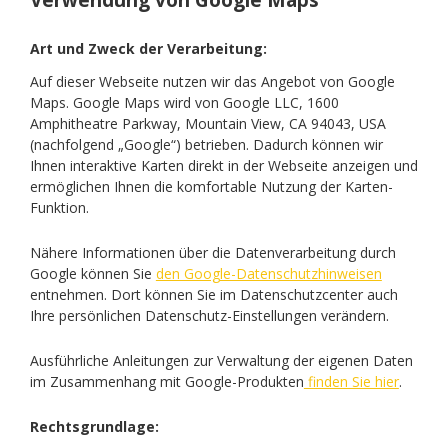
Verwendung von Google Maps
Art und Zweck der Verarbeitung:
Auf dieser Webseite nutzen wir das Angebot von Google
Maps. Google Maps wird von Google LLC, 1600
Amphitheatre Parkway, Mountain View, CA 94043, USA
(nachfolgend „Google“) betrieben. Dadurch können wir
Ihnen interaktive Karten direkt in der Webseite anzeigen und
ermöglichen Ihnen die komfortable Nutzung der Karten-
Funktion.
Nähere Informationen über die Datenverarbeitung durch
Google können Sie
den Google-Datenschutzhinweisen
entnehmen. Dort können Sie im Datenschutzcenter auch
Ihre persönlichen Datenschutz-Einstellungen verändern.
Ausführliche Anleitungen zur Verwaltung der eigenen Daten
im Zusammenhang mit Google-Produkten
finden Sie hier
.
Rechtsgrundlage: