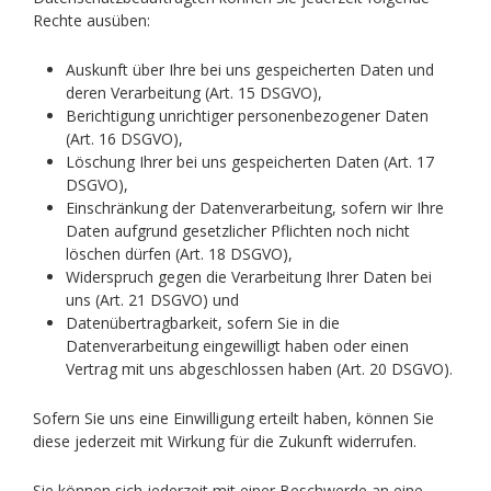
Rechte ausüben:
Auskunft über Ihre bei uns gespeicherten Daten und
deren Verarbeitung (Art. 15 DSGVO),
Berichtigung unrichtiger personenbezogener Daten
(Art. 16 DSGVO),
Löschung Ihrer bei uns gespeicherten Daten (Art. 17
DSGVO),
Einschränkung der Datenverarbeitung, sofern wir Ihre
Daten aufgrund gesetzlicher Pflichten noch nicht
löschen dürfen (Art. 18 DSGVO),
Widerspruch gegen die Verarbeitung Ihrer Daten bei
uns (Art. 21 DSGVO) und
Datenübertragbarkeit, sofern Sie in die
Datenverarbeitung eingewilligt haben oder einen
Vertrag mit uns abgeschlossen haben (Art. 20 DSGVO).
Sofern Sie uns eine Einwilligung erteilt haben, können Sie
diese jederzeit mit Wirkung für die Zukunft widerrufen.
Sie können sich jederzeit mit einer Beschwerde an eine