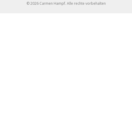
© 2026 Carmen Hampf. Alle rechte vorbehalten