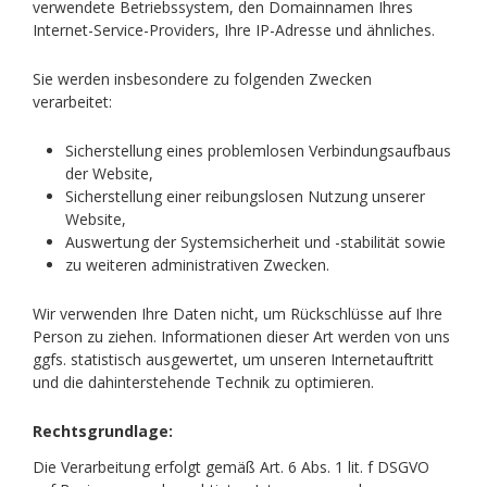
verwendete Betriebssystem, den Domainnamen Ihres
Internet-Service-Providers, Ihre IP-Adresse und ähnliches.
Sie werden insbesondere zu folgenden Zwecken
verarbeitet:
Sicherstellung eines problemlosen Verbindungsaufbaus
der Website,
Sicherstellung einer reibungslosen Nutzung unserer
Website,
Auswertung der Systemsicherheit und -stabilität sowie
zu weiteren administrativen Zwecken.
Wir verwenden Ihre Daten nicht, um Rückschlüsse auf Ihre
Person zu ziehen. Informationen dieser Art werden von uns
ggfs. statistisch ausgewertet, um unseren Internetauftritt
und die dahinterstehende Technik zu optimieren.
Rechtsgrundlage:
Die Verarbeitung erfolgt gemäß Art. 6 Abs. 1 lit. f DSGVO