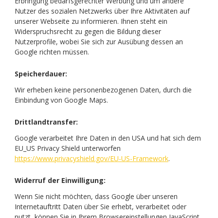
Erbringung bedarfsgerechter Werbung und um andere
Nutzer des sozialen Netzwerks über Ihre Aktivitäten auf
unserer Webseite zu informieren. Ihnen steht ein
Widerspruchsrecht zu gegen die Bildung dieser
Nutzerprofile, wobei Sie sich zur Ausübung dessen an
Google richten müssen.
Speicherdauer:
Wir erheben keine personenbezogenen Daten, durch die
Einbindung von Google Maps.
Drittlandtransfer:
Google verarbeitet Ihre Daten in den USA und hat sich dem
EU_US Privacy Shield unterworfen
https://www.privacyshield.gov/EU-US-Framework
.
Widerruf der Einwilligung:
Wenn Sie nicht möchten, dass Google über unseren
Internetauftritt Daten über Sie erhebt, verarbeitet oder
nutzt, können Sie in Ihrem Browsereinstellungen JavaScript