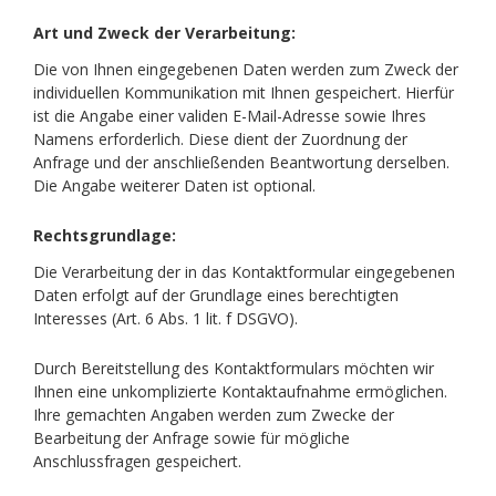
Art und Zweck der Verarbeitung:
Die von Ihnen eingegebenen Daten werden zum Zweck der
individuellen Kommunikation mit Ihnen gespeichert. Hierfür
ist die Angabe einer validen E-Mail-Adresse sowie Ihres
Namens erforderlich. Diese dient der Zuordnung der
Anfrage und der anschließenden Beantwortung derselben.
Die Angabe weiterer Daten ist optional.
Rechtsgrundlage:
Die Verarbeitung der in das Kontaktformular eingegebenen
Daten erfolgt auf der Grundlage eines berechtigten
Interesses (Art. 6 Abs. 1 lit. f DSGVO).
Durch Bereitstellung des Kontaktformulars möchten wir
Ihnen eine unkomplizierte Kontaktaufnahme ermöglichen.
Ihre gemachten Angaben werden zum Zwecke der
Bearbeitung der Anfrage sowie für mögliche
Anschlussfragen gespeichert.