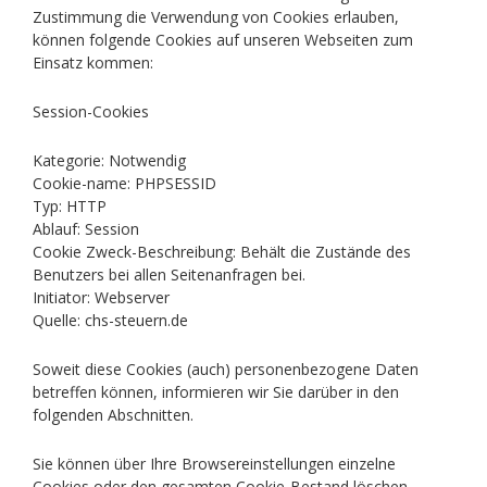
Zustimmung die Verwendung von Cookies erlauben,
können folgende Cookies auf unseren Webseiten zum
Einsatz kommen:
Session-Cookies
Kategorie: Notwendig
Cookie-name: PHPSESSID
Typ: HTTP
Ablauf: Session
Cookie Zweck-Beschreibung: Behält die Zustände des
Benutzers bei allen Seitenanfragen bei.
Initiator: Webserver
Quelle: chs-steuern.de
Soweit diese Cookies (auch) personenbezogene Daten
betreffen können, informieren wir Sie darüber in den
folgenden Abschnitten.
Sie können über Ihre Browsereinstellungen einzelne
Cookies oder den gesamten Cookie-Bestand löschen.